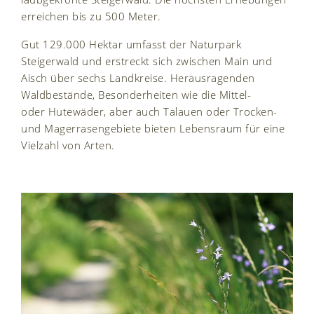
erreichen bis zu 500 Meter.
Gut 129.000 Hektar umfasst der Naturpark
Steigerwald und erstreckt sich zwischen Main und
Aisch über sechs Landkreise. Herausragenden
Waldbestände, Besonderheiten wie die Mittel-
oder Hutewäder, aber auch Talauen oder Trocken-
und Magerrasengebiete bieten Lebensraum für eine
Vielzahl von Arten.