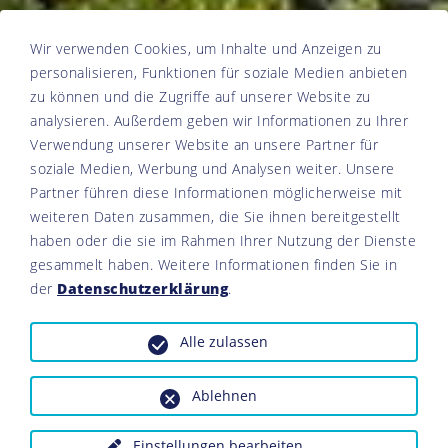
Wir verwenden Cookies, um Inhalte und Anzeigen zu
personalisieren, Funktionen für soziale Medien anbieten
zu können und die Zugriffe auf unserer Website zu
analysieren. Außerdem geben wir Informationen zu Ihrer
Verwendung unserer Website an unsere Partner für
soziale Medien, Werbung und Analysen weiter. Unsere
Partner führen diese Informationen möglicherweise mit
weiteren Daten zusammen, die Sie ihnen bereitgestellt
haben oder die sie im Rahmen Ihrer Nutzung der Dienste
gesammelt haben. Weitere Informationen finden Sie in
der
Datenschutzerklärung
.
Alle zulassen
Ablehnen
Einstellungen bearbeiten
...