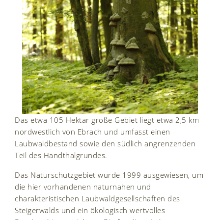
Das etwa 105 Hektar große Gebiet liegt etwa 2,5 km
nordwestlich von Ebrach und umfasst einen
Laubwaldbestand sowie den südlich angrenzenden
Teil des Handthalgrundes.
Das Naturschutzgebiet wurde 1999 ausgewiesen, um
die hier vorhandenen naturnahen und
charakteristischen Laubwaldgesellschaften des
Steigerwalds und ein ökologisch wertvolles