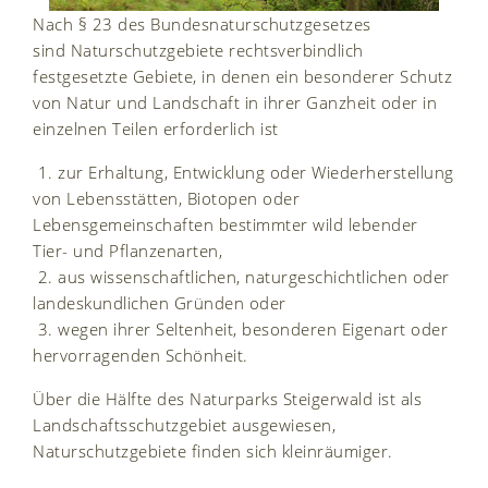
Nach § 23 des Bundesnaturschutzgesetzes
sind Naturschutzgebiete rechtsverbindlich
festgesetzte Gebiete, in denen ein besonderer Schutz
von Natur und Landschaft in ihrer Ganzheit oder in
einzelnen Teilen erforderlich ist
1. zur Erhaltung, Entwicklung oder Wiederherstellung
von Lebensstätten, Biotopen oder
Lebensgemeinschaften bestimmter wild lebender
Tier- und Pflanzenarten,
2. aus wissenschaftlichen, naturgeschichtlichen oder
landeskundlichen Gründen oder
3. wegen ihrer Seltenheit, besonderen Eigenart oder
hervorragenden Schönheit.
Über die Hälfte des Naturparks Steigerwald ist als
Landschaftsschutzgebiet ausgewiesen,
Naturschutzgebiete finden sich kleinräumiger.