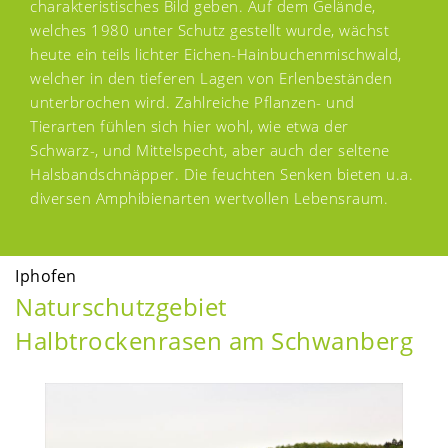
charakteristisches Bild geben. Auf dem Gelände,
welches 1980 unter Schutz gestellt wurde, wächst
heute ein teils lichter Eichen-Hainbuchenmischwald,
welcher in den tieferen Lagen von Erlenbeständen
unterbrochen wird. Zahlreiche Pflanzen- und
Tierarten fühlen sich hier wohl, wie etwa der
Schwarz-, und Mittelspecht, aber auch der seltene
Halsbandschnäpper. Die feuchten Senken bieten u.a.
diversen Amphibienarten wertvollen Lebensraum.
Iphofen
Naturschutzgebiet
Halbtrockenrasen am Schwanberg