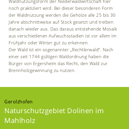
Waldnutzungsform der Niederwaldwirtschaft hier
noch praktiziert wird. Bei dieser besonderen Form
der Waldnutzung werden die Gehölze alle 25 bis 30
Jahre abschnittweise auf Stock gesetzt und treiben
danach wieder aus. Das daraus entstehende Mosaik
aus verschiedenen Aufwuchsstadien ist vor allem im
Frühjahr oder Winter gut zu erkennen.
Der Wald ist ein sogenannter „Rechtlerwald“. Nach
einer seit 1744 gültigen Waldordnung haben die
Bürger von Ergersheim das Recht, den Wald zur
Brennholzgewinnung zu nutzen.
Gerolzhofen
Naturschutzgebiet Dolinen im
Mahlholz