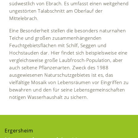
südwestlich von Ebrach. Es umfasst einen weitgehend
ungestörten Talabschnitt am Oberlauf der
Mittelebrach.
Eine Besonderheit stellen die besonders naturnahen
Teiche und großen zusammenhängenden
Feuchtgebietsflächen mit Schilf, Seggen und
Hochstauden dar. Hier findet sich beispielsweise eine
vergleichsweise große Laubfrosch-Population, aber
auch seltene Pflanzenarten. Zweck des 1988
ausgewiesenen Naturschutzgebietes ist es, das
vielfältige Mosaik von Lebensräumen vor Eingriffen zu
bewahren und den für seine Lebensgemeinschaften
nötigen Wasserhaushalt zu sichern.
Ergersheim