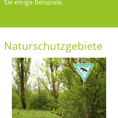
Sie einige Beispiele.
Naturschutzgebiete