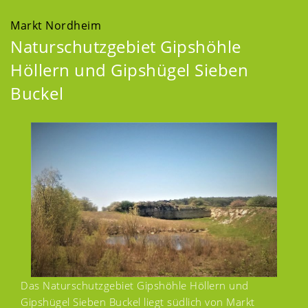
Markt Nordheim
Naturschutzgebiet Gipshöhle
Höllern und Gipshügel Sieben
Buckel
Das Naturschutzgebiet Gipshöhle Höllern und
Gipshügel Sieben Buckel liegt südlich von Markt