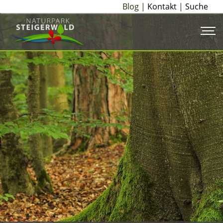
Blog |
Kontakt
|
Suche