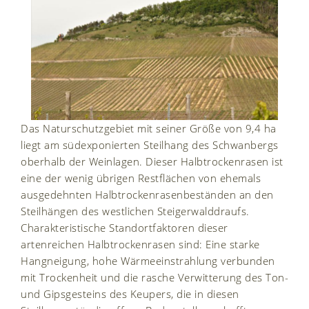
Das Naturschutzgebiet mit seiner Größe von 9,4 ha
liegt am südexponierten Steilhang des Schwanbergs
oberhalb der Weinlagen. Dieser Halbtrockenrasen ist
eine der wenig übrigen Restflächen von ehemals
ausgedehnten Halbtrockenrasenbeständen an den
Steilhängen des westlichen Steigerwalddraufs.
Charakteristische Standortfaktoren dieser
artenreichen Halbtrockenrasen sind: Eine starke
Hangneigung, hohe Wärmeeinstrahlung verbunden
mit Trockenheit und die rasche Verwitterung des Ton-
und Gipsgesteins des Keupers, die in diesen