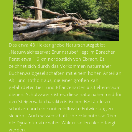
Das etwa 48 Hektar große Naturschutzgebiet
„Naturwaldreservat Brunnstube“ liegt im Ebracher
Forst etwa 1,6 km nordöstlich von Ebrach. Es
zeichnet sich durch das Vorkommen naturnaher
Buchenwaldgesellschaften mit einem hohen Anteil an
Alt- und Totholz aus, die einer großen Zahl
gefährdeter Tier- und Pflanzenarten als Lebensraum
dienen. Schutzzweck ist es, diese naturnahen und für
den Steigerwald charakteristischen Bestände zu
schützen und eine unbeeinflusste Entwicklung zu
sichern. Auch wissenschaftliche Erkenntnisse über
die Dynamik naturnaher Wälder sollen hier erlangt
werden.