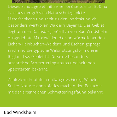
Dieses Schutzgebiet mit seiner Größe von ca. 350 ha
ist eines der größten Naturschutzgebiete
Mittelfrankens und zählt zu den landeskundlich
besonders wertvollen Wäldern Bayerns. Das Gebiet
liegt um den Dachsberg nördlich von Bad Windsheim.
Ausgedehnte Mittelwälder, die von wärmeliebenden
Eichen-Hainbuchen-Wäldern und Eschen geprägt
sind, sind die typische Waldnutzungsform dieser
Region. Das Gebiet ist für seine besonders
artenreiche Schmetterlingsfauna und seltenen
Spechtarten bekannt.
Zahlreiche Infotafeln entlang des Georg-Wilhelm
Steller Naturerlebnispfades machen den Besucher
mit der artenreichen Schmetterlingsfauna bekannt.
Bad Windsheim