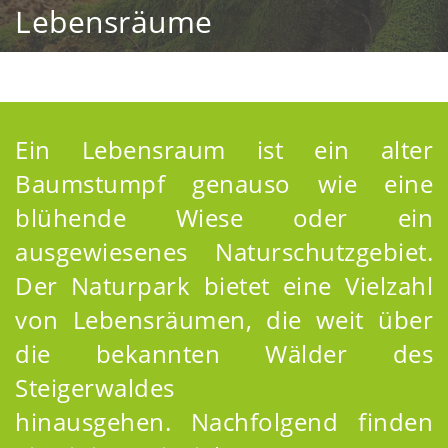
Lebensräume
Ein Lebensraum ist ein alter
Baumstumpf genauso wie eine
blühende Wiese oder ein
ausgewiesenes Naturschutzgebiet.
Der Naturpark bietet eine Vielzahl
von Lebensräumen, die weit über
die bekannten Wälder des
Steigerwaldes
hinausgehen. Nachfolgend finden