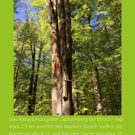
Das Naturschutzgebiet „Spitzenberg bei Ebrach“ liegt
etwa 2,5 km westlich des Marktes Ebrach südlich der
Bundesstraße B 22 und hat eine Fläche von etwa 25