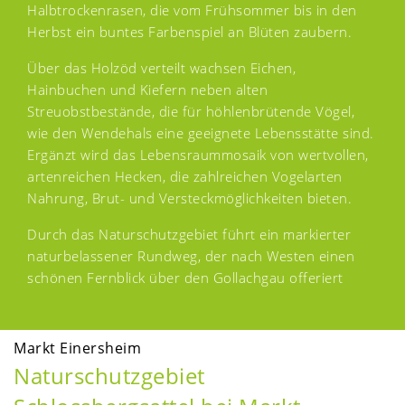
Halbtrockenrasen, die vom Frühsommer bis in den
Herbst ein buntes Farbenspiel an Blüten zaubern.
Über das Holzöd verteilt wachsen Eichen,
Hainbuchen und Kiefern neben alten
Streuobstbestände, die für höhlenbrütende Vögel,
wie den Wendehals eine geeignete Lebensstätte sind.
Ergänzt wird das Lebensraummosaik von wertvollen,
artenreichen Hecken, die zahlreichen Vogelarten
Nahrung, Brut- und Versteckmöglichkeiten bieten.
Durch das Naturschutzgebiet führt ein markierter
naturbelassener Rundweg, der nach Westen einen
schönen Fernblick über den Gollachgau offeriert
Markt Einersheim
Naturschutzgebiet