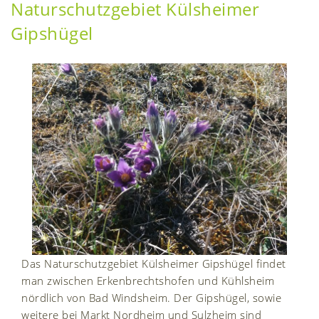
Naturschutzgebiet Külsheimer
Gipshügel
Das Naturschutzgebiet Külsheimer Gipshügel findet
man zwischen Erkenbrechtshofen und Kühlsheim
nördlich von Bad Windsheim. Der Gipshügel, sowie
weitere bei Markt Nordheim und Sulzheim sind