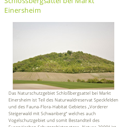
Schlossbergsattel bei Markt
Einersheim
Das Naturschutzgebiet Schloßbergsattel bei Markt
Einersheim ist Teil des Naturwaldreservat Speckfelden
und des Fauna-Flora-Habitat Gebietes „Vorderer
Steigerwald mit Schwanberg“ welches auch
Vogelschutzgebiet und somit Bestandteil des