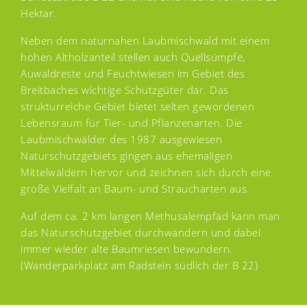
Hektar.
Neben dem naturnahen Laubmischwald mit einem
hohen Altholzanteil stellen auch Quellsümpfe,
Auwaldreste und Feuchtwiesen im Gebiet des
Breitbaches wichtige Schutzgüter dar. Das
strukturreiche Gebiet bietet selten gewordenen
Lebensraum für Tier- und Pflanzenarten. Die
Laubmischwälder des 1987 ausgewiesen
Naturschutzgebiets gingen aus ehemaligen
Mittelwäldern hervor und zeichnen sich durch eine
große Vielfalt an Baum- und Straucharten aus.
Auf dem ca. 2 km langen Methusalempfad kann man
das Naturschutzgebiet durchwandern und dabei
immer wieder alte Baumriesen bewundern.
(Wanderparkplatz am Radstein südlich der B 22)