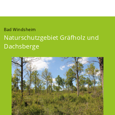
Bad Windsheim
Naturschutzgebiet Gräfholz und
Dachsberge