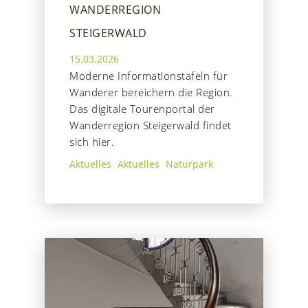
WANDERREGION
STEIGERWALD
15.03.2026
Moderne Informationstafeln für
Wanderer bereichern die Region.
Das digitale Tourenportal der
Wanderregion Steigerwald findet
sich hier.
Aktuelles
Aktuelles
Naturpark