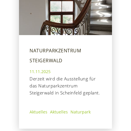
NATURPARKZENTRUM
STEIGERWALD
11.11.2025
Derzeit wird die Ausstellung für
das Naturparkzentrum
Steigerwald in Scheinfeld geplant.
Aktuelles
Aktuelles
Naturpark