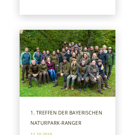
1. TREFFEN DER BAYERISCHEN
NATURPARK-RANGER
11.10.2019