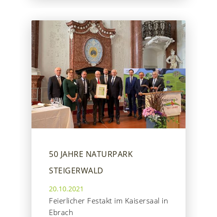
50 JAHRE NATURPARK
STEIGERWALD
20.10.2021
Feierlicher Festakt im Kaisersaal in
Ebrach