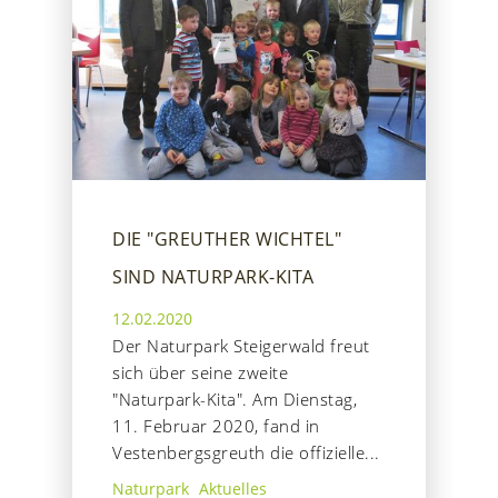
DIE "GREUTHER WICHTEL"
SIND NATURPARK-KITA
12.02.2020
Der Naturpark Steigerwald freut
sich über seine zweite
"Naturpark-Kita". Am Dienstag,
11. Februar 2020, fand in
Vestenbergsgreuth die offizielle...
Naturpark
Aktuelles