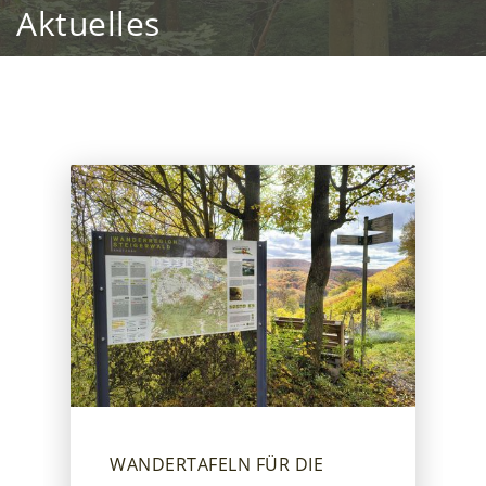
Aktuelles
WANDERTAFELN FÜR DIE