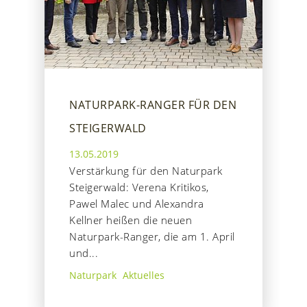
NATURPARK-RANGER FÜR DEN
STEIGERWALD
13.05.2019
Verstärkung für den Naturpark
Steigerwald: Verena Kritikos,
Pawel Malec und Alexandra
Kellner heißen die neuen
Naturpark-Ranger, die am 1. April
und...
Naturpark
Aktuelles