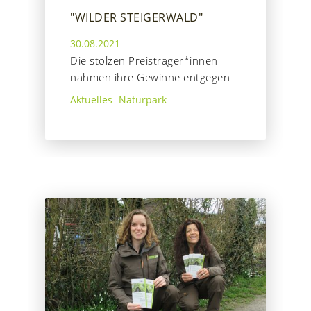
"WILDER STEIGERWALD"
30.08.2021
Die stolzen Preisträger*innen
nahmen ihre Gewinne entgegen
Aktuelles
Naturpark