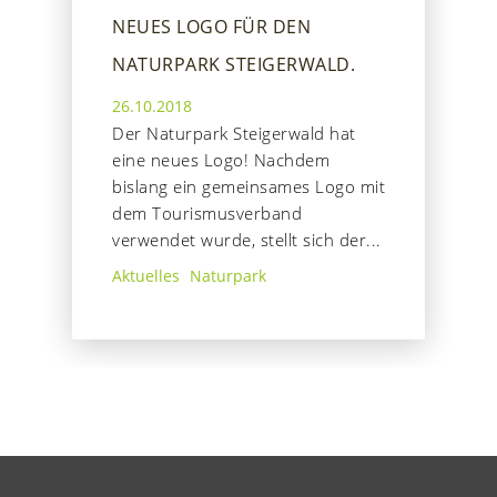
NEUES LOGO FÜR DEN
NATURPARK STEIGERWALD.
26.10.2018
Der Naturpark Steigerwald hat
eine neues Logo! Nachdem
bislang ein gemeinsames Logo mit
dem Tourismusverband
verwendet wurde, stellt sich der...
Aktuelles
Naturpark