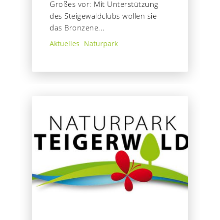
Großes vor: Mit Unterstützung
des Steigewaldclubs wollen sie
das Bronzene...
Aktuelles
Naturpark