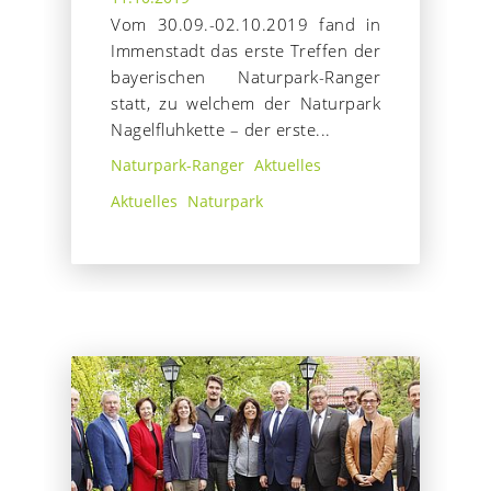
Vom 30.09.-02.10.2019 fand in
Immenstadt das erste Treffen der
bayerischen Naturpark-Ranger
statt, zu welchem der Naturpark
Nagelfluhkette – der erste...
Naturpark-Ranger
Aktuelles
Aktuelles
Naturpark