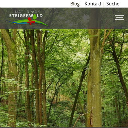
Blog |
Kontakt
|
Suche