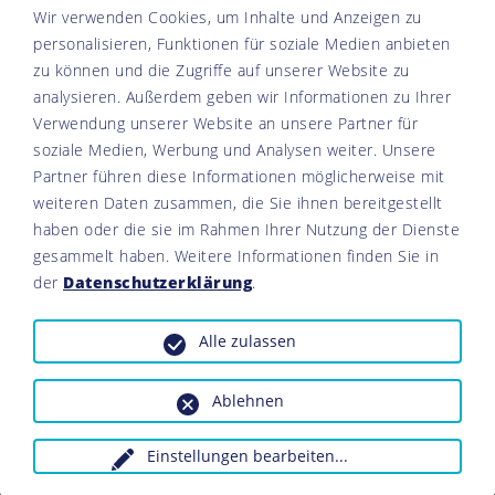
Wir verwenden Cookies, um Inhalte und Anzeigen zu
personalisieren, Funktionen für soziale Medien anbieten
zu können und die Zugriffe auf unserer Website zu
analysieren. Außerdem geben wir Informationen zu Ihrer
Verwendung unserer Website an unsere Partner für
soziale Medien, Werbung und Analysen weiter. Unsere
Partner führen diese Informationen möglicherweise mit
weiteren Daten zusammen, die Sie ihnen bereitgestellt
haben oder die sie im Rahmen Ihrer Nutzung der Dienste
gesammelt haben. Weitere Informationen finden Sie in
der
Datenschutzerklärung
.
Alle zulassen
© 2026 Naturpark Steigerwald alle Rechte vorbehalten
Ablehnen
Einstellungen bearbeiten
...