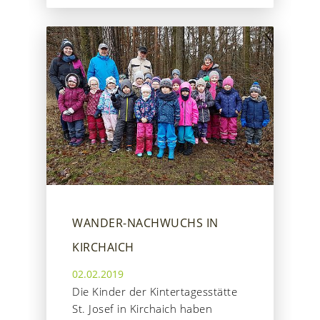
WANDER-NACHWUCHS IN
KIRCHAICH
02.02.2019
Die Kinder der Kintertagesstätte
St. Josef in Kirchaich haben