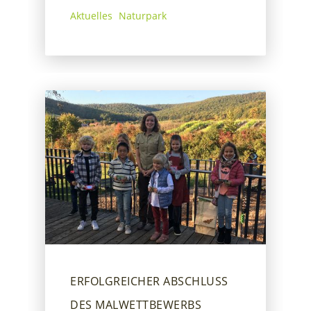
Aktuelles
Naturpark
ERFOLGREICHER ABSCHLUSS
DES MALWETTBEWERBS