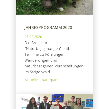
JAHRESPROGRAMM 2020
26.02.2020
Die Broschüre
"Naturbegegnungen" enthält
Termine zu Führungen,
Wanderungen und
naturbezogenen Veranstaltungen
im Steigerwald.
Aktuelles
Naturpark