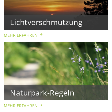
Lichtverschmutzung
MEHR ERFAHREN
Naturpark-Regeln
MEHR ERFAHREN