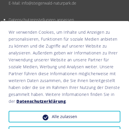
E-Mail:
info@steigerwald-naturpark.de
Datenschutzeinstellungen anpassen
Wir verwenden Cookies, um Inhalte und Anzeigen zu
personalisieren, Funktionen für soziale Medien anbieten
zu können und die Zugriffe auf unserer Website zu
analysieren. Außerdem geben wir Informationen zu Ihrer
Verwendung unserer Website an unsere Partner für
soziale Medien, Werbung und Analysen weiter. Unsere
Partner führen diese Informationen möglicherweise mit
weiteren Daten zusammen, die Sie ihnen bereitgestellt
haben oder die sie im Rahmen Ihrer Nutzung der Dienste
gesammelt haben. Weitere Informationen finden Sie in
der
Datenschutzerklärung
.
Alle zulassen
© 2026 Naturpark Steigerwald alle Rechte vorbehalten