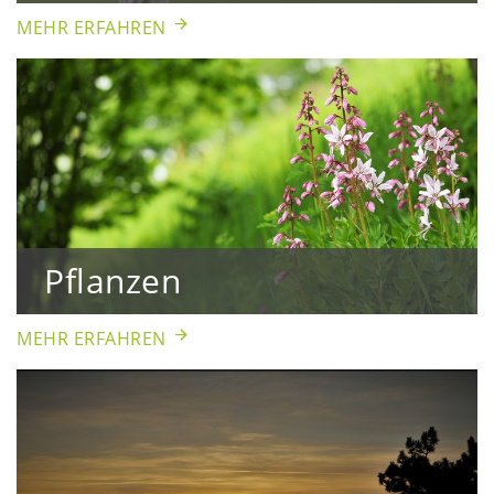
MEHR ERFAHREN
Pflanzen
MEHR ERFAHREN