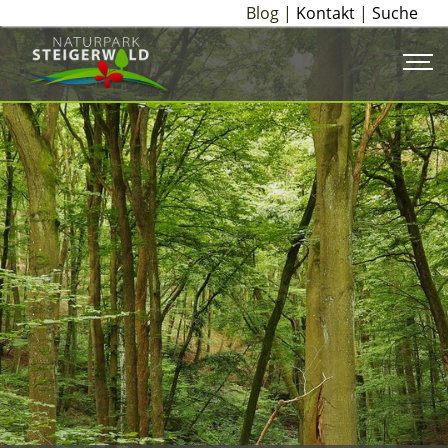
Blog |
Kontakt
|
Suche