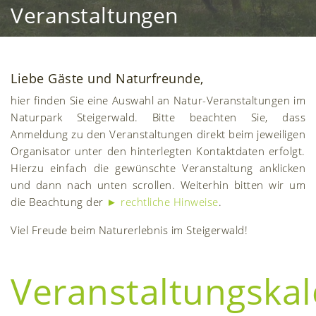
Veranstaltungen
Liebe Gäste und Naturfreunde,
hier finden Sie eine Auswahl an Natur-Veranstaltungen im
Naturpark Steigerwald. Bitte beachten Sie, dass
Anmeldung zu den Veranstaltungen direkt beim jeweiligen
Organisator unter den hinterlegten Kontaktdaten erfolgt.
Hierzu einfach die gewünschte Veranstaltung anklicken
und dann nach unten scrollen. Weiterhin bitten wir um
die Beachtung der
► rechtliche Hinweise
.
Viel Freude beim Naturerlebnis im Steigerwald!
Veranstaltungska