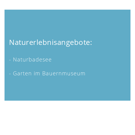
Naturerlebnisangebote:
- Naturbadesee
- Garten im Bauernmuseum