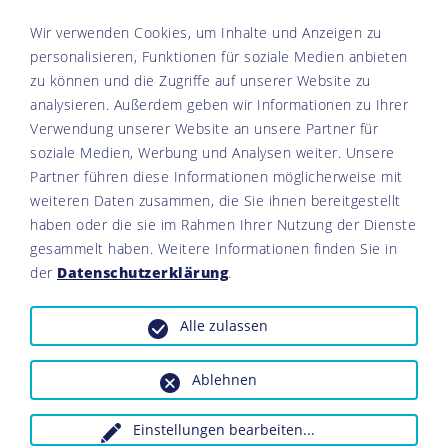
Wir verwenden Cookies, um Inhalte und Anzeigen zu
personalisieren, Funktionen für soziale Medien anbieten
zu können und die Zugriffe auf unserer Website zu
analysieren. Außerdem geben wir Informationen zu Ihrer
Verwendung unserer Website an unsere Partner für
soziale Medien, Werbung und Analysen weiter. Unsere
Partner führen diese Informationen möglicherweise mit
weiteren Daten zusammen, die Sie ihnen bereitgestellt
haben oder die sie im Rahmen Ihrer Nutzung der Dienste
gesammelt haben. Weitere Informationen finden Sie in
der
Datenschutzerklärung
.
Alle zulassen
© 2026 Naturpark Steigerwald alle Rechte vorbehalten
Ablehnen
Einstellungen bearbeiten
...