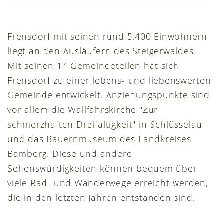
Frensdorf mit seinen rund 5.400 Einwohnern
liegt an den Ausläufern des Steigerwaldes.
Mit seinen 14 Gemeindeteilen hat sich
Frensdorf zu einer lebens- und liebenswerten
Gemeinde entwickelt. Anziehungspunkte sind
vor allem die Wallfahrskirche "Zur
schmerzhaften Dreifaltigkeit" in Schlüsselau
und das Bauernmuseum des Landkreises
Bamberg. Diese und andere
Sehenswürdigkeiten können bequem über
viele Rad- und Wanderwege erreicht werden,
die in den letzten Jahren entstanden sind.