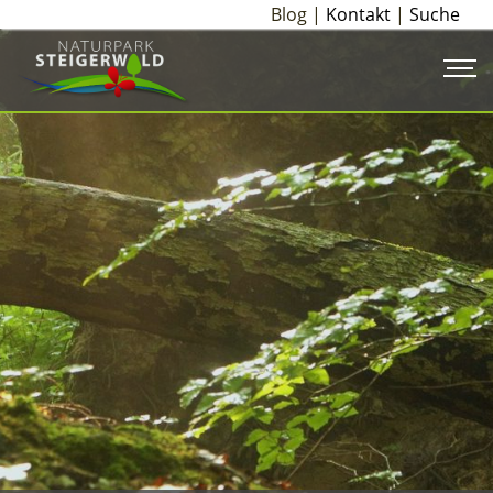
Blog |
Kontakt
|
Suche