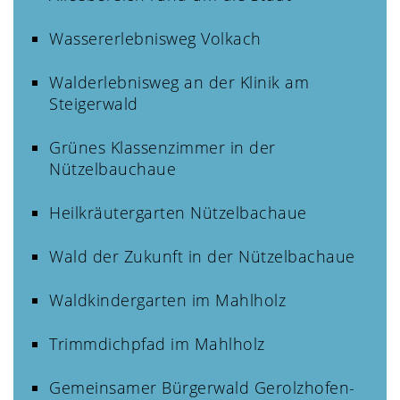
Wassererlebnisweg Volkach
Walderlebnisweg an der Klinik am
Steigerwald
Grünes Klassenzimmer in der
Nützelbauchaue
Heilkräutergarten Nützelbachaue
Wald der Zukunft in der Nützelbachaue
Waldkindergarten im Mahlholz
Trimmdichpfad im Mahlholz
Gemeinsamer Bürgerwald Gerolzhofen-