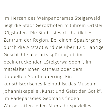
Im Herzen des Weinpanoramas Steigerwald
liegt die Stadt Gerolzhofen mit ihrem Ortsteil
Rügshofen. Die Stadt ist wirtschaftliches
Zentrum der Region. Bei einem Spaziergang
durch die Altstadt wird die über 1225-jährige
Geschichte allerorts spürbar, ob im
beeindruckenden „Steigerwalddom“, im
mittelalterlichen Rathaus oder dem
doppelten Stadtmauerring. Ein
kunsthistorisches Kleinod ist das Museum
Johanniskapelle „Kunst und Geist der Gotik“.
Im Badeparadies Geomaris finden
Wasserratten jeden Alters ihr spezielles