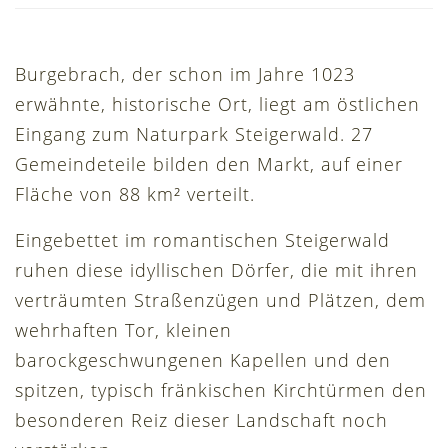
Burgebrach, der schon im Jahre 1023
erwähnte, historische Ort, liegt am östlichen
Eingang zum Naturpark Steigerwald. 27
Gemeindeteile bilden den Markt, auf einer
Fläche von 88 km² verteilt.
Eingebettet im romantischen Steigerwald
ruhen diese idyllischen Dörfer, die mit ihren
verträumten Straßenzügen und Plätzen, dem
wehrhaften Tor, kleinen
barockgeschwungenen Kapellen und den
spitzen, typisch fränkischen Kirchtürmen den
besonderen Reiz dieser Landschaft noch