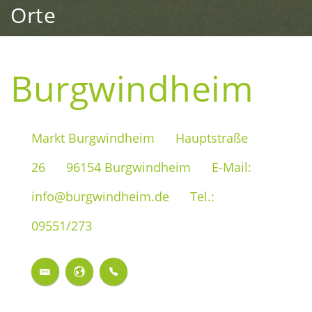
Orte
Burgwindheim
Markt Burgwindheim
Hauptstraße
26
96154 Burgwindheim
E-Mail:
info@burgwindheim.de
Tel.:
09551/273