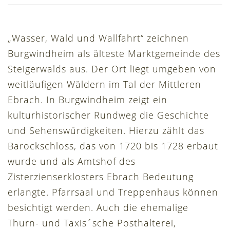
„Wasser, Wald und Wallfahrt“ zeichnen
Burgwindheim als älteste Marktgemeinde des
Steigerwalds aus. Der Ort liegt umgeben von
weitläufigen Wäldern im Tal der Mittleren
Ebrach. In Burgwindheim zeigt ein
kulturhistorischer Rundweg die Geschichte
und Sehenswürdigkeiten. Hierzu zählt das
Barockschloss, das von 1720 bis 1728 erbaut
wurde und als Amtshof des
Zisterzienserklosters Ebrach Bedeutung
erlangte. Pfarrsaal und Treppenhaus können
besichtigt werden. Auch die ehemalige
Thurn- und Taxis´sche Posthalterei,