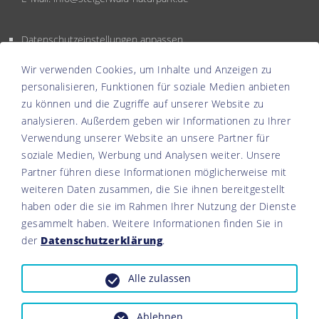
Datenschutzeinstellungen anpassen
Wir verwenden Cookies, um Inhalte und Anzeigen zu
personalisieren, Funktionen für soziale Medien anbieten
zu können und die Zugriffe auf unserer Website zu
analysieren. Außerdem geben wir Informationen zu Ihrer
Verwendung unserer Website an unsere Partner für
soziale Medien, Werbung und Analysen weiter. Unsere
Partner führen diese Informationen möglicherweise mit
weiteren Daten zusammen, die Sie ihnen bereitgestellt
haben oder die sie im Rahmen Ihrer Nutzung der Dienste
gesammelt haben. Weitere Informationen finden Sie in
der
Datenschutzerklärung
.
Alle zulassen
© 2026 Naturpark Steigerwald alle Rechte vorbehalten
Ablehnen