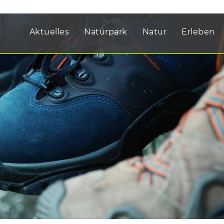
Aktuelles
Naturpark
Natur
Erleben