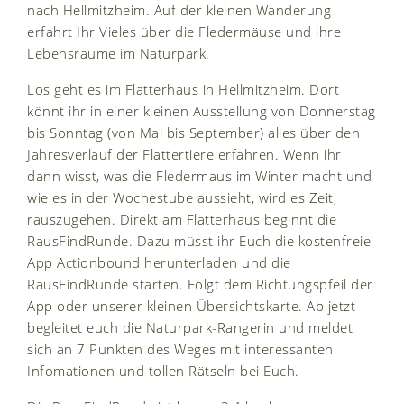
nach Hellmitzheim. Auf der kleinen Wanderung
erfahrt Ihr Vieles über die Fledermäuse und ihre
Lebensräume im Naturpark.
Los geht es im Flatterhaus in Hellmitzheim. Dort
könnt ihr in einer kleinen Ausstellung von Donnerstag
bis Sonntag (von Mai bis September) alles über den
Jahresverlauf der Flattertiere erfahren. Wenn ihr
dann wisst, was die Fledermaus im Winter macht und
wie es in der Wochestube aussieht, wird es Zeit,
rauszugehen. Direkt am Flatterhaus beginnt die
RausFindRunde. Dazu müsst ihr Euch die kostenfreie
App Actionbound herunterladen und die
RausFindRunde starten. Folgt dem Richtungspfeil der
App oder unserer kleinen Übersichtskarte. Ab jetzt
begleitet euch die Naturpark-Rangerin und meldet
sich an 7 Punkten des Weges mit interessanten
Infomationen und tollen Rätseln bei Euch.