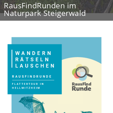
RausFindRunden im
Naturpark Steigerwald