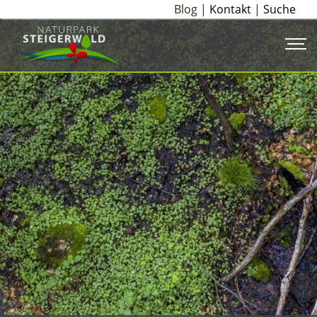
Blog |
Kontakt
|
Suche