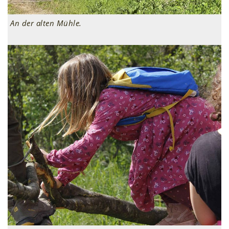
An der alten Mühle.