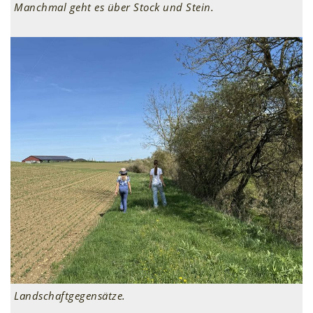
Manchmal geht es über Stock und Stein.
Landschaftgegensätze.