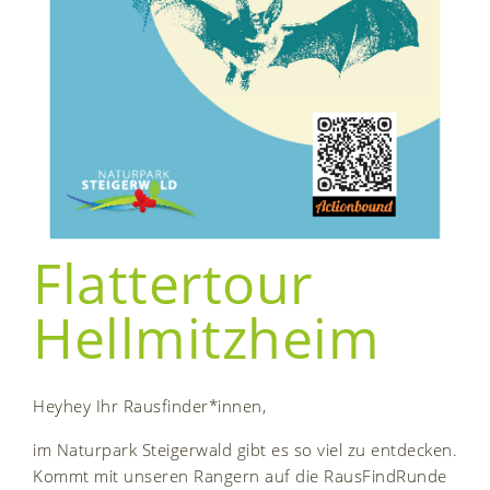
Flattertour
Hellmitzheim
Heyhey Ihr Rausfinder*innen,
im Naturpark Steigerwald gibt es so viel zu entdecken.
Kommt mit unseren Rangern auf die RausFindRunde