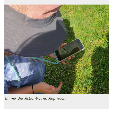
Immer der Actionbound App nach.