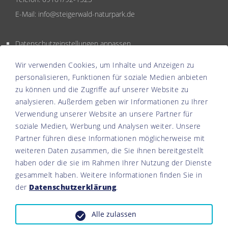
E-Mail:
info@steigerwald-naturpark.de
Datenschutzeinstellungen anpassen
Wir verwenden Cookies, um Inhalte und Anzeigen zu
personalisieren, Funktionen für soziale Medien anbieten
zu können und die Zugriffe auf unserer Website zu
analysieren. Außerdem geben wir Informationen zu Ihrer
Verwendung unserer Website an unsere Partner für
soziale Medien, Werbung und Analysen weiter. Unsere
Partner führen diese Informationen möglicherweise mit
weiteren Daten zusammen, die Sie ihnen bereitgestellt
haben oder die sie im Rahmen Ihrer Nutzung der Dienste
gesammelt haben. Weitere Informationen finden Sie in
der
Datenschutzerklärung
.
Alle zulassen
© 2026 Naturpark Steigerwald alle Rechte vorbehalten